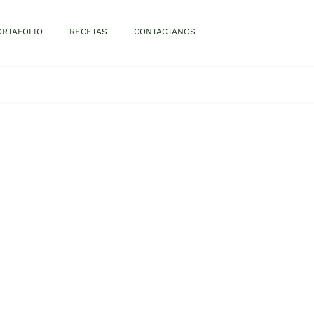
ORTAFOLIO
RECETAS
CONTACTANOS