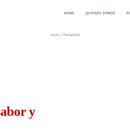
HOME
QUIÉNES SOMOS
P
Inicio
Portafolio
abor y