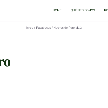
HOME
QUIÉNES SOMOS
PO
Inicio
Pasabocas
Nachos de Puro Maíz
ro