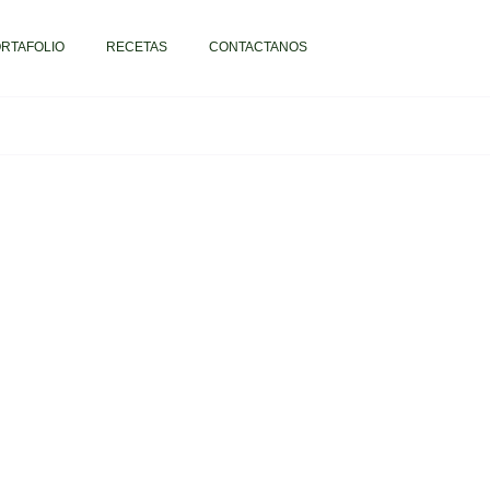
RTAFOLIO
RECETAS
CONTACTANOS