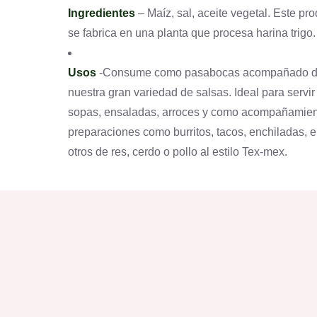
Ingredientes
– Maíz, sal, aceite vegetal. Este pr
se fabrica en una planta que procesa harina trigo.
Usos
-Consume como pasabocas acompañado 
nuestra gran variedad de salsas. Ideal para servir
sopas, ensaladas, arroces y como acompañamien
preparaciones como burritos, tacos, enchiladas, e
otros de res, cerdo o pollo al estilo Tex-mex.