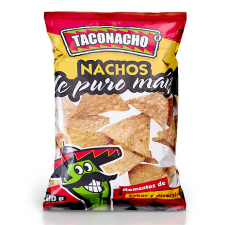
DETALLES