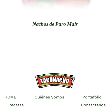
Nachos de Puro Maíz
HOME
Quiénes Somos
Portafolio
Recetas
Contactanos