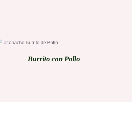
QUICK VIEW
Burrito con Pollo