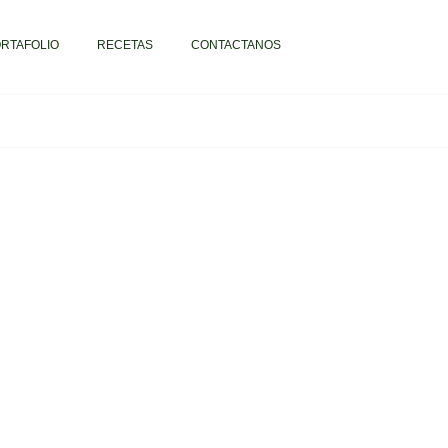
RTAFOLIO
RECETAS
CONTACTANOS