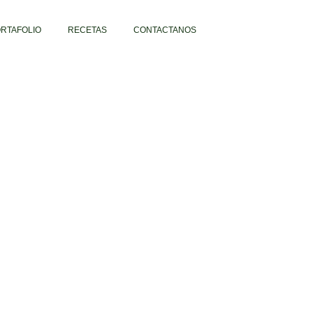
RTAFOLIO
RECETAS
CONTACTANOS