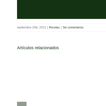
septiembre 25th, 2023
|
Recetas
|
Sin comentarios
Artículos relacionados