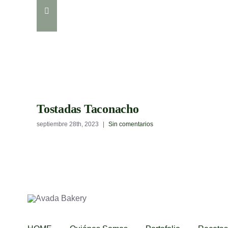
Tostadas Taconacho
septiembre 28th, 2023
|
Sin comentarios