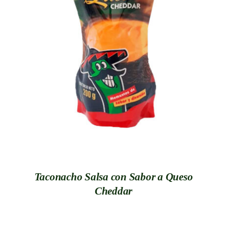
DETALLES
Taconacho Salsa con Sabor a Queso
Cheddar