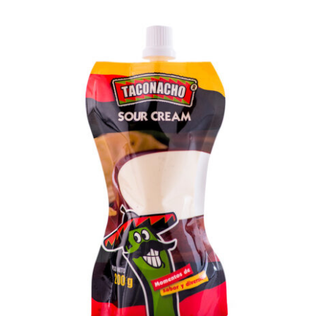
DETALLES