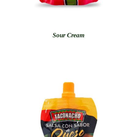
Sour Cream