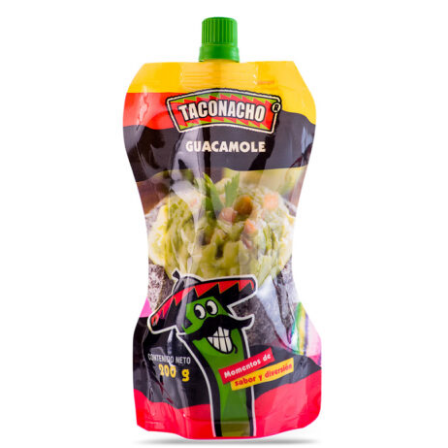
DETALLES