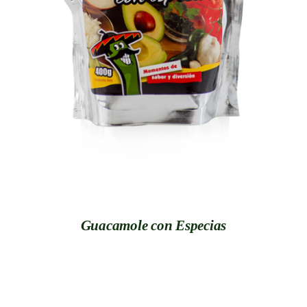
DETALLES
Guacamole con Especias