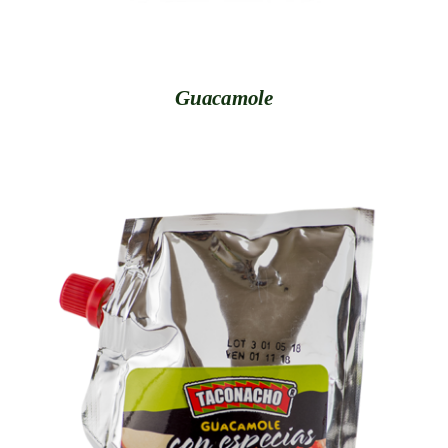
Guacamole