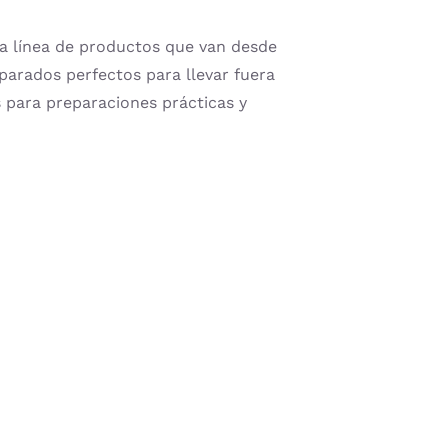
 línea de productos que van desde
parados perfectos para llevar fuera
as para preparaciones prácticas y