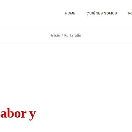
HOME
QUIÉNES SOMOS
P
Inicio
Portafolio
abor y