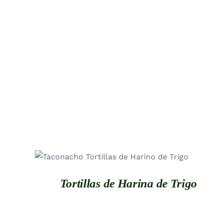
QUICK VIEW
Tortillas de Harina de Trigo