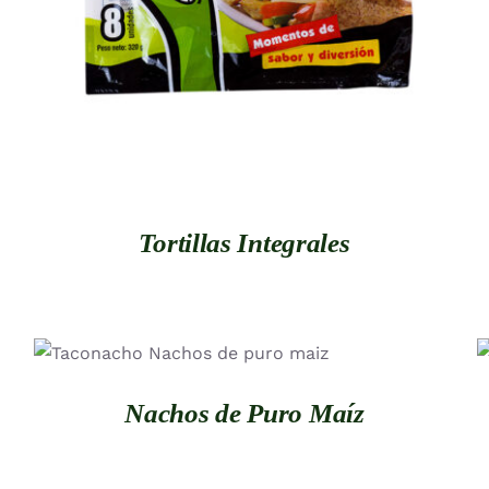
Tortillas Integrales
QUICK VIEW
Nachos de Puro Maíz