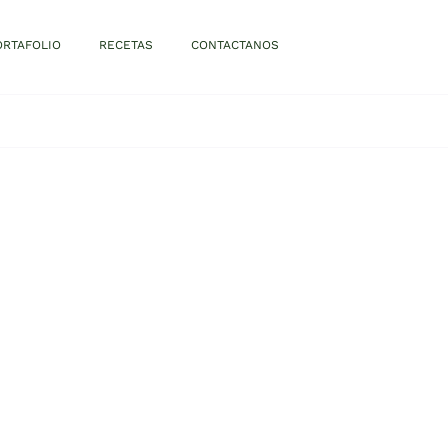
ORTAFOLIO
RECETAS
CONTACTANOS