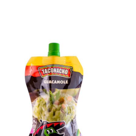
QUICK VIEW