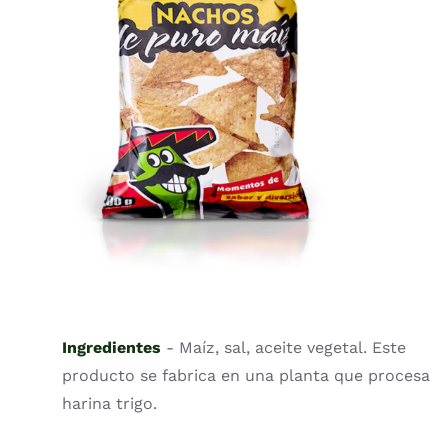
QUICK VIEW
Ingredientes
- Maíz, sal, aceite vegetal. Este
producto se fabrica en una planta que procesa
harina trigo.