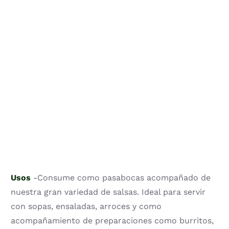
Usos
-Consume como pasabocas acompañado de
nuestra gran variedad de salsas. Ideal para servir
con sopas, ensaladas, arroces y como
acompañamiento de preparaciones como burritos,