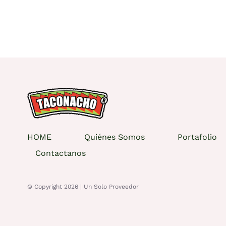
HOME
Quiénes Somos
Portafolio
Contactanos
© Copyright 2026 |
Un Solo Proveedor