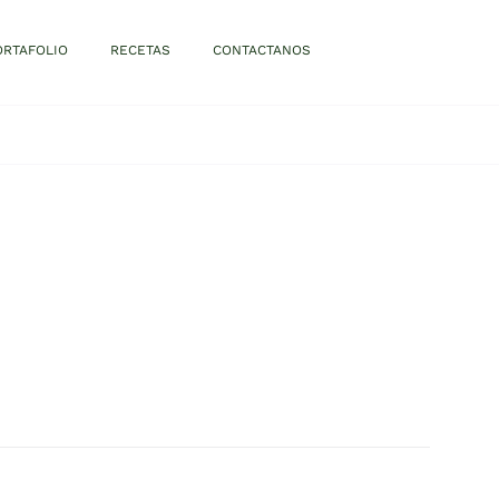
ORTAFOLIO
RECETAS
CONTACTANOS