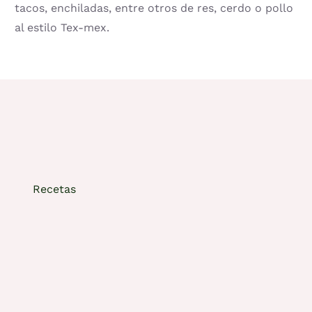
tacos, enchiladas, entre otros de res, cerdo o pollo
al estilo Tex-mex.
Recetas