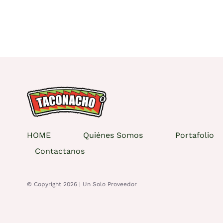
HOME
Quiénes Somos
Portafolio
Contactanos
© Copyright 2026 |
Un Solo Proveedor