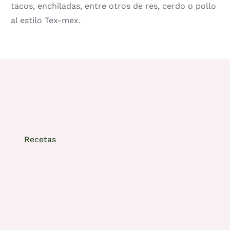
tacos, enchiladas, entre otros de res, cerdo o pollo
al estilo Tex-mex.
Recetas