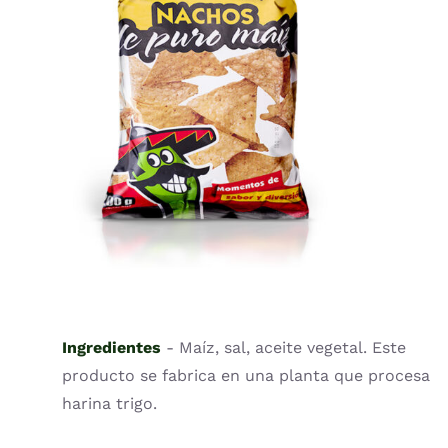
QUICK VIEW
Ingredientes
- Maíz, sal, aceite vegetal. Este
producto se fabrica en una planta que procesa
harina trigo.