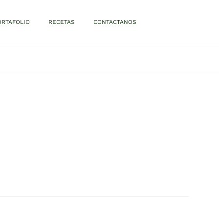
ORTAFOLIO
RECETAS
CONTACTANOS