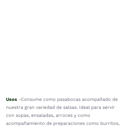
Usos
-Consume como pasabocas acompañado de
nuestra gran variedad de salsas. Ideal para servir
con sopas, ensaladas, arroces y como
acompañamiento de preparaciones como burritos,