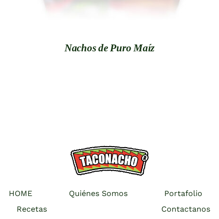
Nachos de Puro Maíz
HOME
Quiénes Somos
Portafolio
Recetas
Contactanos