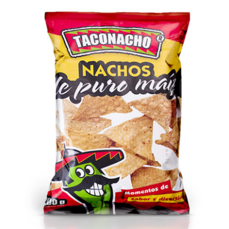
DETALLES