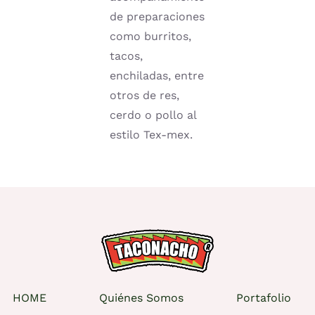
de preparaciones
como burritos,
tacos,
enchiladas, entre
otros de res,
cerdo o pollo al
estilo Tex-mex.
HOME
Quiénes Somos
Portafolio