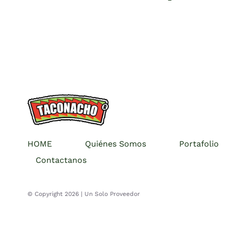
HOME
Quiénes Somos
Portafolio
Contactanos
© Copyright 2026 |
Un Solo Proveedor