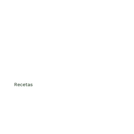
Recetas