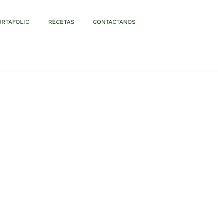
ORTAFOLIO
RECETAS
CONTACTANOS