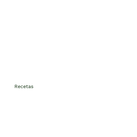
Recetas