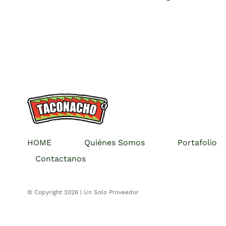
HOME
Quiénes Somos
Portafolio
Contactanos
© Copyright 2026 |
Un Solo Proveedor