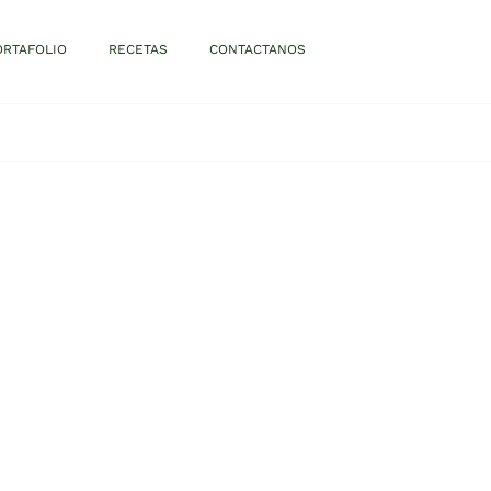
ORTAFOLIO
RECETAS
CONTACTANOS